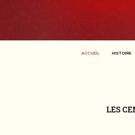
ACCUEIL
HISTOIRE
LES CE