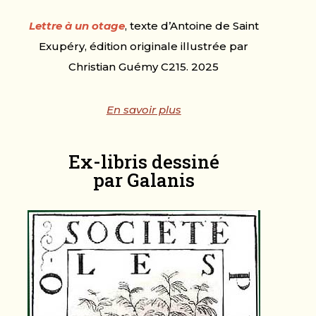
Lettre à un otage
, texte d’Antoine de Saint
Exupéry, édition originale illustrée par
Christian Guémy C215. 2025
En savoir plus
Ex-libris dessiné
par Galanis