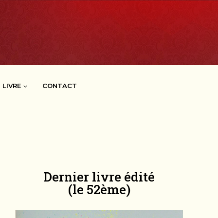
 LIVRE
CONTACT
Dernier livre édité
(le 52ème)