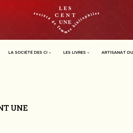
LA SOCIÉTÉ DES CI
LES LIVRES
ARTISANAT DU
NT UNE